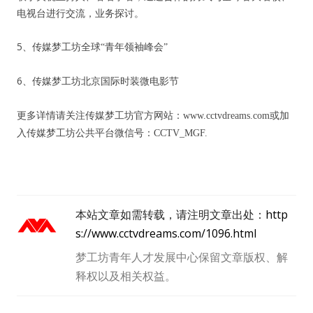
电视台进行交流，业务探讨。
5
、传媒梦工坊全球“青年领袖峰会”
6
、传媒梦工坊北京国际时装微电影节
更多详情请关注传媒梦工坊官方网站：
www.cctvdreams.com
或加
入传媒梦工坊公共平台微信号：
CCTV_MGF.
本站文章如需转载，请注明文章出处：
http
s://www.cctvdreams.com/1096.html
梦工坊青年人才发展中心保留文章版权、解
释权以及相关权益。