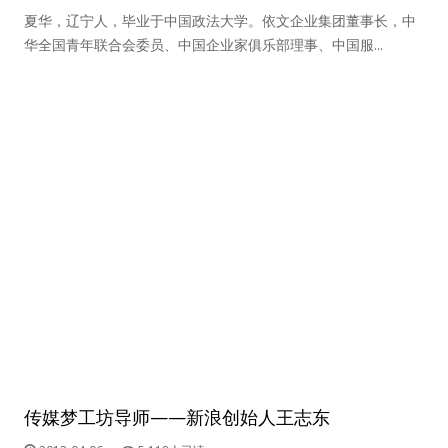
夏华，辽宁人，毕业于中国政法大学。依文企业集团董事长，中
华全国青年联合会委员、中国企业家俱乐部理事、中国服...
传媒梦工坊导师——新浪创始人王志东