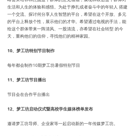
生活和人生的体验和感悟。为处于挣扎或者奋斗中的年轻人 搭建
一个交流、探讨何分享人生智慧的平台，希望在这个开放、多元
的平台上释放个性，展示他们的才华。希望通过电视的手法，能
给这个群体带来一阵清风、一股清流，亦希望在社会转型 的今
天，重构他们的信仰，寻找他们的精神家园。
10
、梦工坊特别节目制作
每年都会制作10期梦工坊暑假特别节目
11
、梦工坊节目播出
节目会在合作平台播出
12、
梦工坊启动仪式暨高校学生媒体榜单发布
邀请梦工坊导师、企业家等一起启动新的一年传媒梦工坊。