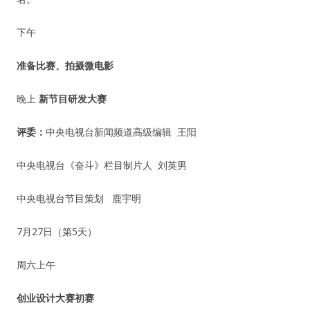
下午
准备比赛、拍摄微电影
晚上
新节目研发大赛
评委：
中央电视台新闻频道高级编辑 王阳
中央电视台《奋斗》栏目制片人 刘英男
中央电视台节目策划 鹿宇明
7月27日（第5天）
周六上午
创业设计大赛初赛