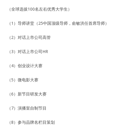
（全球选拔100名左右优秀大学生）
（1）导师讲堂（25中国顶级导师，俞敏洪任首席导师）
（2）对话上市公司高管
（3）对话上市公司HR
（4）创业设计大赛
（5）微电影大赛
（6）新节目研发大赛
（7）演播室自制节目
（8）参与品牌名栏目策划