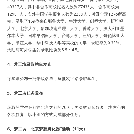
40337人，其中非合作高校报名人数为27436人，合作高校为
12901人，海外中国学生报名人数为2289人，涉及全球1276所高
校。录取了159位来自耶鲁大学、牛津大学、剑桥大学、斯坦福
大学、北京大学、新加坡南洋理工大学、香港大学、澳大利亚墨
尔本大学、日本早稻田大学、台湾大学、纽约大学、哥伦比亚大
学、浙江大学、华中科技大学等高校的同学，录取率为0.39%。
大陆与海外学生的录取比例为5.5：4.5。
4、梦工坊录取榜单发布
每星期公布一批录取名单，每批次10名录取学生。
5
、梦工坊任务发布
录取的学生在前往北京之前的20天，将会收到传媒梦工坊发布的
各项任务，以小组的方式完成部分任务。
6
、梦工坊﹒北京梦想孵化器”活动（11天）