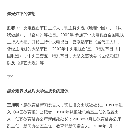
聚光灯下的梦想
胜春：
中央电视台节目主持人，现主持央视《地理中国》、《从
我做起》、《奋斗》等栏目。2000年,参加了中央电视台全国电视
主持人大赛并开始主持中央电视台一套谈话节目《当代工人》。
曾经主持过的大型节目：2002年中央电视台”五一”特别节目《中
国制造》，中央三套五一特别节目，大型文艺晚会《世纪彩虹》
以及《综艺大观》等
下午
媒介素养以及对大学生成长的建议
王旭明
：原教育部新闻发言人，现任语文出版社社长。1991年进
入《中国教育报》当记者；1998年从报社总编室主任的位置出
来，任职教育部办公厅新闻处处长；2003年3月任教育部办公厅
副主任、新闻办公室主任、教育部新闻发言人。2008年7月18