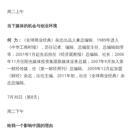
周二上午
当下媒体的机会与创业环境
何
力：
《全球商业经典》杂志出品人兼总编辑。1989年进入
《中华工商时报》，历任记者、编辑、总编室主任、总编辑助理
等；2001年1月起先后担任《经济观察报》总编辑、社长；2006
年11月任阳光媒体投资集团新媒体业务总裁；2007年9月加入第
一财经传媒，任《第一财经周刊》总编辑。 2009年12月起加盟
《财经》杂志，出任主编。2011年初，出任《全球商业经典》杂
志总编辑。
7月30日（第8天）
周二下午
给我一个影响中国的理由