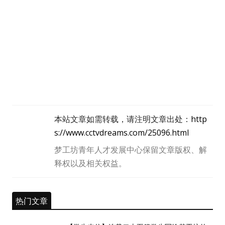
本站文章如需转载，请注明文章出处：
http
s://www.cctvdreams.com/25096.html
梦工坊青年人才发展中心保留文章版权、解
释权以及相关权益。
热门文章