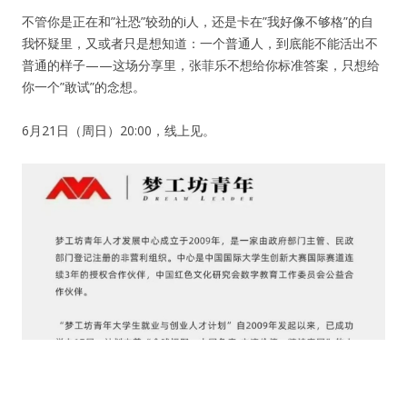
不管你是正在和”社恐”较劲的i人，还是卡在”我好像不够格”的自
我怀疑里，又或者只是想知道：一个普通人，到底能不能活出不
普通的样子——这场分享里，张菲乐不想给你标准答案，只想给
你一个”敢试”的念想。
6月21日（周日）20:00，线上见。