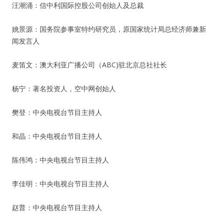
汪潮涌：信中利国际控股公司创始人及总裁
姚景源：国务院参事室特约研究员，原国家统计局总经济师兼新
闻发言人
麦笛文：澳大利亚广播公司（ABC)驻北京总社社长
杨宁：著名投资人，空中网创始人
樊登：中央电视台节目主持人
和晶：中央电视台节目主持人
陈伟鸿：中央电视台节目主持人
李佳明：中央电视台节目主持人
赵普：中央电视台节目主持人