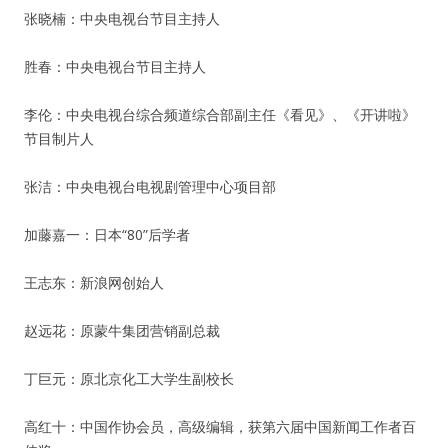
张晓楠：中央电视台节目主持人
胜春：中央电视台节目主持人
李伦：中央电视台综合频道综合部副主任《看见》、《开讲啦》
节目制片人
张洁：中央电视台电视剧管理中心项目部
加藤嘉一：日本“80”后学者
王志东：新浪网创始人
赵远花：原蒙牛集团营销副总裁
丁巨元：原北京化工大学生副校长
高红十：中国作协会员，高级编辑，获第六届中国新闻工作者百