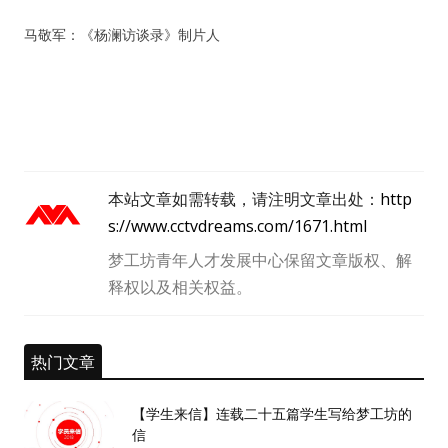
马敬军：《杨澜访谈录》制片人
本站文章如需转载，请注明文章出处：
http
s://www.cctvdreams.com/1671.html
梦工坊青年人才发展中心保留文章版权、解
释权以及相关权益。
热门文章
【学生来信】连载二十五篇学生写给梦工坊的
信