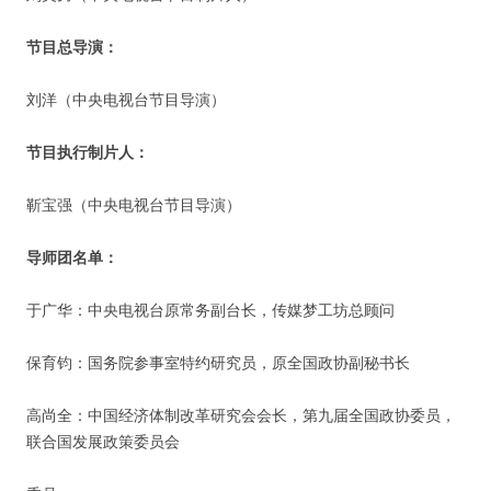
节目总导演：
刘洋（中央电视台节目导演）
节目执行制片人：
靳宝强（中央电视台节目导演）
导师团名单：
于广华：中央电视台原常务副台长，传媒梦工坊总顾问
保育钧：国务院参事室特约研究员，原全国政协副秘书长
高尚全：中国经济体制改革研究会会长，第九届全国政协委员，
联合国发展政策委员会