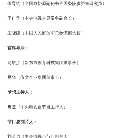
保育钧（全国政协原副秘书长国务院参赞室研究员）
于广华（中央电视台原常务副台长）
王晓建（中国人民解放军总参谋部大校）
首席导师：
俞敏洪（新东方教育科技集团董事长）
夏华（依文企业集团董事长）
梦想主持人：
樊登（中央电视台节目主持人）
节目总制片人：
刘英男（中央电视台节目制片人）