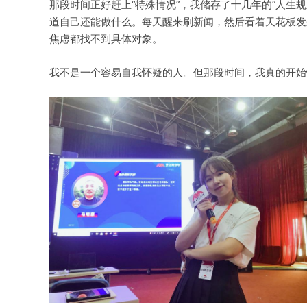
那段时间正好赶上“
特殊情况
”，我储存了十几年的”人生
道自己还能做什么。每天醒来刷新闻，然后看着天花板发
焦虑都找不到具体对象。
我不是一个容易自我怀疑的人。但那段时间，我真的开始