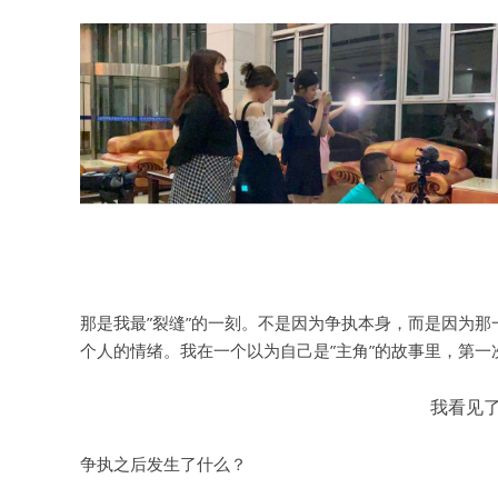
那是我最”裂缝”的一刻。不是因为争执本身，而是因为
个人的情绪。我在一个以为自己是”主角”的故事里，第一
我看见
争执之后发生了什么？