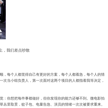
上，我们差点吵散
顺，每个人都觉得自己有更好的方案，每个人都着急，每个人的情
一次当小组负责人，第一次面对这两个项目的人都指着我等决定，
觉：你想把每件事都做好，但你发现你的能力还够不到。微电影拍
草丛里取景，蚊子包、电量告急、演员的情绪一次次被要求重来。