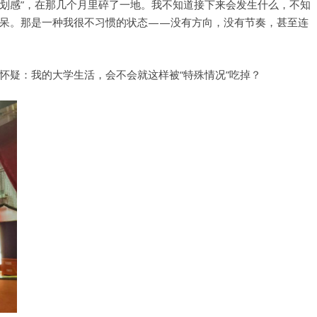
规划感”，在那几个月里碎了一地。我不知道接下来会发生什么，不知
呆。那是一种我很不习惯的状态——没有方向，没有节奏，甚至连
怀疑：我的大学生活，会不会就这样被“
特殊情况
”吃掉？