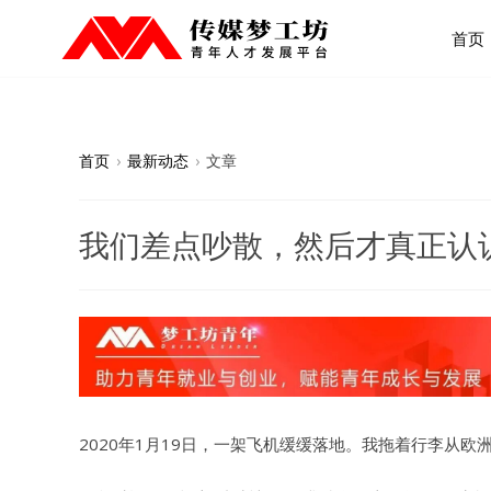
首页
首页
›
最新动态
›
文章
我们差点吵散，然后才真正认
2020年1月19日，一架飞机缓缓落地。我拖着行李从