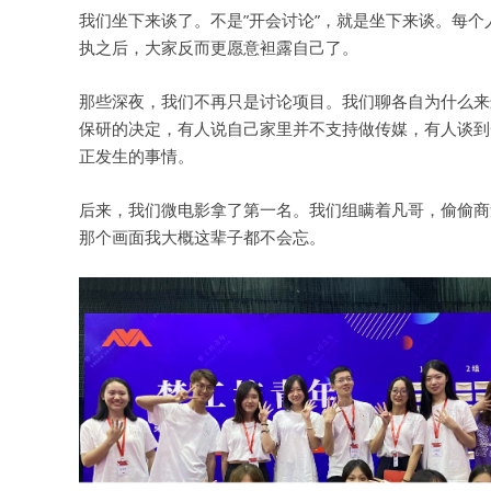
我们坐下来谈了。不是”开会讨论”，就是坐下来谈。每
执之后，大家反而更愿意袒露自己了。
那些深夜，我们不再只是讨论项目。我们聊各自为什么来
保研的决定，有人说自己家里并不支持做传媒，有人谈到
正发生的事情。
后来，我们微电影拿了第一名。我们组瞒着凡哥，偷偷商
那个画面我大概这辈子都不会忘。