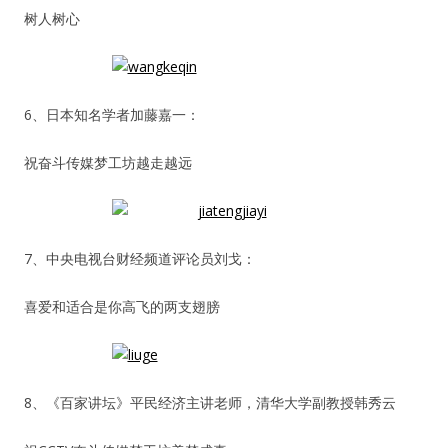
树人树心
6、日本知名学者加藤嘉一：
祝奋斗传媒梦工坊越走越远
7、中央电视台财经频道评论员刘戈：
喜爱和适合是你高飞的两支翅膀
8、《百家讲坛》平民经济主讲老师，清华大学副教授韩秀云