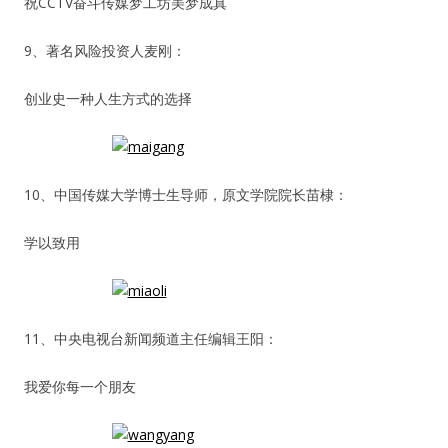
祝CCTV奋斗传媒梦工坊美梦成真
9、著名风险投资人麦刚：
创业史一种人生方式的选择
10、中国传媒大学博士生导师，原文学院院长苗棣：
学以致用
11、中央电视台新闻频道主任编辑王阳：
我爱你每一个朋友