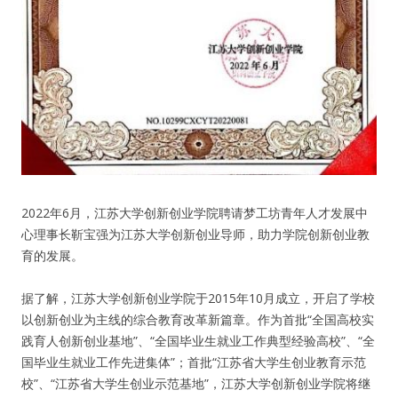
人脉圈
信息圈
品牌的力量
2022年6月，江苏大学创新创业学院聘请梦工坊青年人才发展中
心理事长靳宝强为江苏大学创新创业导师，助力学院创新创业教
育的发展。
据了解，江苏大学创新创业学院于2015年10月成立，开启了学校
以创新创业为主线的综合教育改革新篇章。作为首批“全国高校实
践育人创新创业基地”、“全国毕业生就业工作典型经验高校”、“全
国毕业生就业工作先进集体”；首批“江苏省大学生创业教育示范
校”、“江苏省大学生创业示范基地”，江苏大学创新创业学院将继