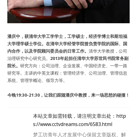
潘庆中，获清华大学工学学士，工学硕士，经济学博士和斯坦福
大学理学硕士学位。在清华大学经管学院曾负责学院的国际、国
内合作，以及学院顾问委员会的日常工作。
清华大学教授，公司
治理研究中心研究员。
2013年起担任清华大学苏世民书院常务副
院长。
研究方向：公司治理、企业发展、中国经济史、一带一路
研究等。主讲的中英文课程：管理经济学、公司治理、管理信息
系统、管理学概论、领导力等。
今晚19:30-21:30，让我们跟随潘庆中教授，来一场思想的碰撞！
用户名或Email
本站文章如需转载，请注明文章出处：
http
密码
s://www.cctvdreams.com/6583.html
梦工坊青年人才发展中心保留文章版权、解