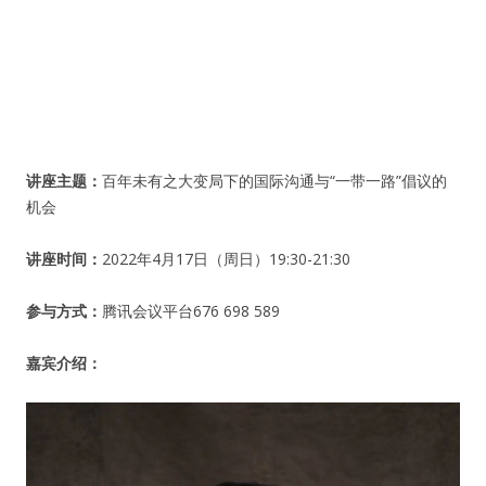
人脉圈
信息圈
品牌的力量
讲座主题：
百年未有之大变局下的国际沟通与“一带一路”倡议的
机会
讲座时间：
2022年4月17日（周日）19:30-21:30
参与方式：
腾讯会议平台676 698 589
嘉宾介绍：