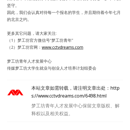
坚守。
因此，我们会认真对待每一个报名的学生，并且期待着今年七月
的北京之约。
更多其它问题，请大家关注:
（1）梦工坊官方微信号“梦工坊青年”
（2）梦工坊官网：
www.cctvdreams.com
梦工坊青年人才发展中心
传媒梦工坊大学生就业与创业人才培养计划组委会
本站文章如需转载，请注明文章出处：
http
s://www.cctvdreams.com/6498.html
梦工坊青年人才发展中心保留文章版权、解
释权以及相关权益。