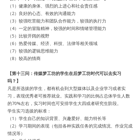
（1）健康的身体、强烈的上进心和社会责任感
（2）良好的心态、有效的沟通能力
（3）较强吃苦能力和团队合作能力，较强的执行力
（4）一定的冒险精神，较强的时间和情绪管理能力
（5）比较开阔的视野
（6）热爱传媒、经济、科技、法律等相关领域
（7）较强的逻辑思维能力
（8）较高的情商
【第十三问：传媒梦工坊的学生在后梦工坊时代可以去实习
吗？】
凡是所选拔的学生，都有机会到大型媒体以及企业学习或者实
习，表现优秀者可推荐就业。实践和学习的比例占总体学生人数
的70%左右，实习时间也可安排学生大四或者研究生阶段。
学生实习选拔的标准：
（1）学生自己的知识背景、兴趣爱好、能力特长等
（2）学习期间的表现（包括各种实践任务的完成情况、作业完成
情况等）