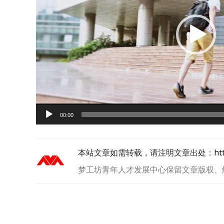
器
00:00
本站文章如需转载，请注明文章出处：
ht
梦工坊青年人才发展中心保留文章版权、