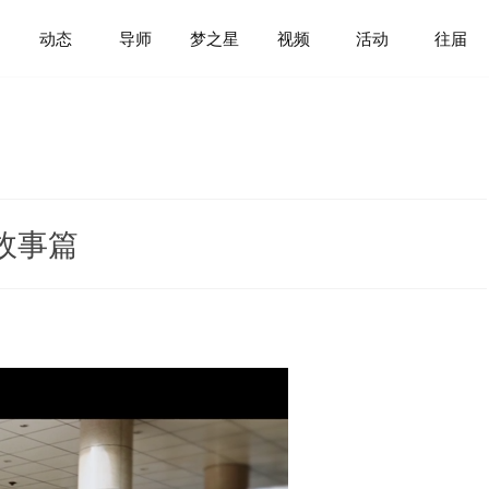
动态
导师
梦之星
视频
活动
往届
故事篇