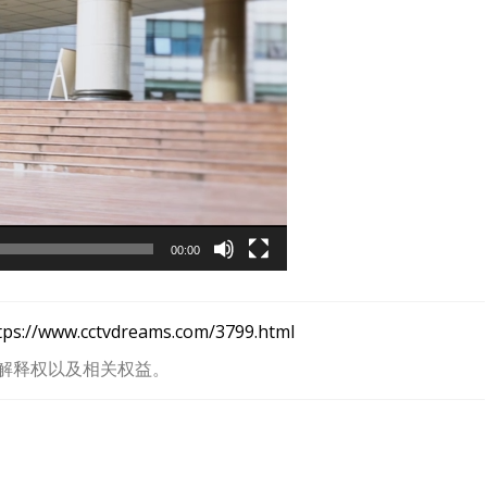
00:00
tps://www.cctvdreams.com/3799.html
解释权以及相关权益。