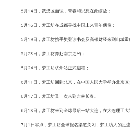
5月14日，武汉区面试，青春和思想在此绽放；
5月16日，梦工坊在成都寻找中国未来青年偶像；
5月19日，梦工坊携手樊登读书会及高顿财经来到山城重
5月23日，梦工坊奔赴南京之约；
5月24日，梦工坊杭州站正式启程；
6月11日，梦工坊回到北京，在中国人民大学举办北京区
6月17日，梦工坊又一次来到吉林长春。
6月18日，梦工坊来到全球最后一站大连，在大连理工
7月1日零点，梦工坊全球报名渠道关闭，梦工坊人的足