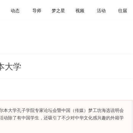
动态
导师
梦之星
视频
活动
往届
本大学
墨尔本大学孔子学院专家论坛会暨中国（传媒）梦工坊海选说明会
满落幕。该活动除了有中国学生，还吸引了不少对中华文化感兴趣的外籍学