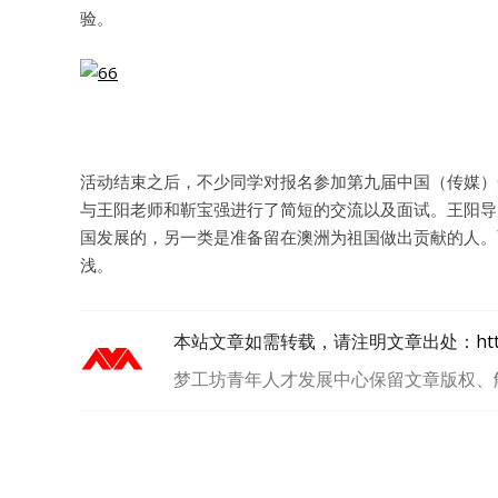
验。
活动结束之后，不少同学对报名参加第九届中国（传媒）
与王阳老师和靳宝强进行了简短的交流以及面试。王阳导
国发展的，另一类是准备留在澳洲为祖国做出贡献的人。
浅。
本站文章如需转载，请注明文章出处：
ht
梦工坊青年人才发展中心保留文章版权、