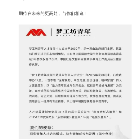
期待在未来的更高处，与你们相逢！
用户名或Email
密码
忘记密码?
记住我的登录状态