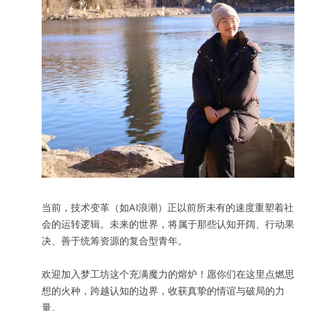
当前，技术变革（如AI浪潮）正以前所未有的速度重塑着社
会的运转逻辑。未来的世界，将属于那些认知开阔、行动果
决、善于统筹资源的复合型青年。
欢迎加入梦工坊这个充满魔力的熔炉！愿你们在这里点燃思
想的火种，跨越认知的边界，收获真挚的情谊与破局的力
量。