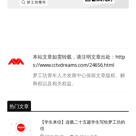
本站文章如需转载，请注明文章出处：
http
s://www.cctvdreams.com/24656.html
梦工坊青年人才发展中心保留文章版权、解
释权以及相关权益。
热门文章
【学生来信】连载二十五篇学生写给梦工坊的
信