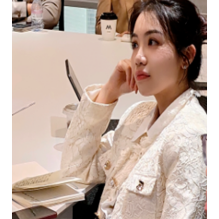
用户名或Email
密码
忘记密码?
记住我的登录状态