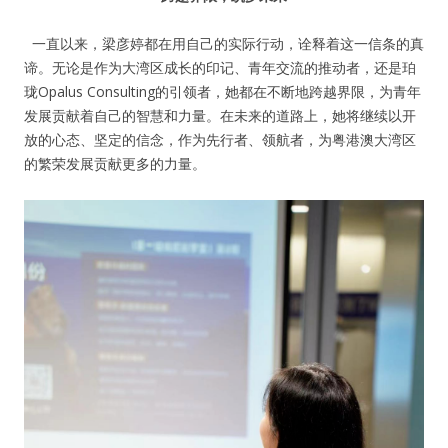
一直以来，梁彦婷都在用自己的实际行动，诠释着这一信条的真
谛。无论是作为大湾区成长的印记、青年交流的推动者，还是珀
珑Opalus Consulting的引领者，她都在不断地跨越界限，为青年
发展贡献着自己的智慧和力量。在未来的道路上，她将继续以开
放的心态、坚定的信念，作为先行者、领航者，为粤港澳大湾区
的繁荣发展贡献更多的力量。