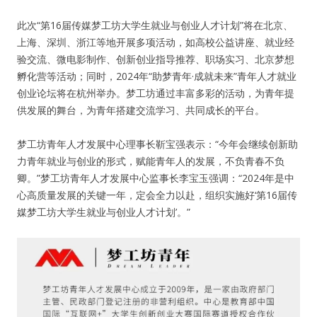
此次“第16届传媒梦工坊大学生就业与创业人才计划”将在北京、
上海、深圳、浙江等地开展多项活动，如高校公益讲座、就业经
验交流、微电影制作、创新创业指导推荐、职场实习、北京梦想
孵化营等活动；同时，2024年“助梦青年·成就未来”青年人才就业
创业论坛将在杭州举办。梦工坊通过丰富多彩的活动，为青年提
供发展的舞台，为青年搭建交流学习、共同成长的平台。
梦工坊青年人才发展中心理事长靳宝强表示：“今年会继续创新助
力青年就业与创业的形式，赋能青年人的发展，不负青春不负
卿。”梦工坊青年人才发展中心监事长李宝玉强调：“2024年是中
心高质量发展的关键一年，定会全力以赴，组织实施好‘第16届传
媒梦工坊大学生就业与创业人才计划’。”