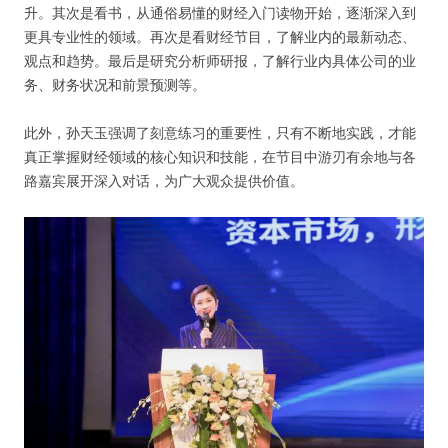
升。其次是看书，从通俗易懂的财经入门读物开始，逐渐深入到
更具专业性的领域。再次是看财经节目，了解业内的最新动态、
观点和趋势。最后是研究分析师研报，了解行业内具体公司的业
务、财务状况和前景预测等。
此外，孙天玉强调了刻意练习的重要性，只有不断地实践，才能
真正掌握财经领域的核心知识和技能，在节目中游刃有余地与各
路嘉宾展开深入对话，为广大观众提供价值。
用户名或Email
密码
忘记密码?
记住我的登录状态