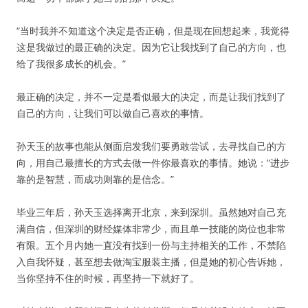
“当时我并不知道这个决定是否正确，但是现在回想起来，我觉得
这是我做过的最正确的决定。因为它让我找到了自己的方向，也
给了我很多成长的机会。”
最正确的决定，并不一定是看似最大的决定，而是让我们找到了
自己的方向，让我们可以做自己喜欢的事情。
孙天玉的故事也能从侧面启发我们要勇敢尝试，去寻找自己的方
向，用自己最擅长的方式去做一件你最喜欢的事情。她说：“进步
靠的是智慧，而成功则靠的是信念。”
毕业三年后，孙天玉选择离开北京，来到深圳。虽然她对自己充
满自信，但深圳的财经媒体非常少，而且单一技能的岗位也非常
有限。五个月内她一直没有找到一份与主持相关的工作，不禁陷
入自我怀疑，甚至想去做淘宝服装主播，但是她的初心告诉她，
当你坚持不住的时候，再坚持一下就好了。