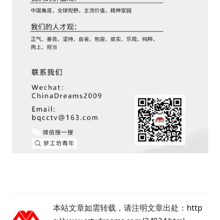
用户名或Email
密码
忘记密码?
记住我的登录状态
没帐号？
注册一个
本站文章如需转载，请注明文章出处：
http