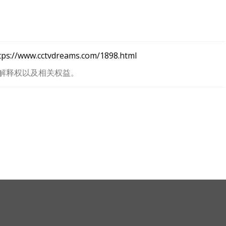
tps://www.cctvdreams.com/1898.html
解释权以及相关权益。