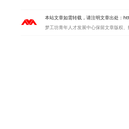
本站文章如需转载，请注明文章出处：
ht
梦工坊青年人才发展中心保留文章版权、