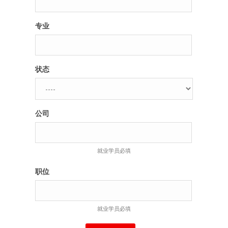
专业
状态
公司
就业学员必填
职位
就业学员必填