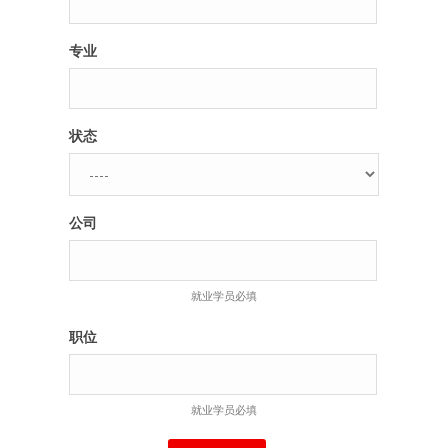
专业
状态
公司
就业学员必填
职位
就业学员必填