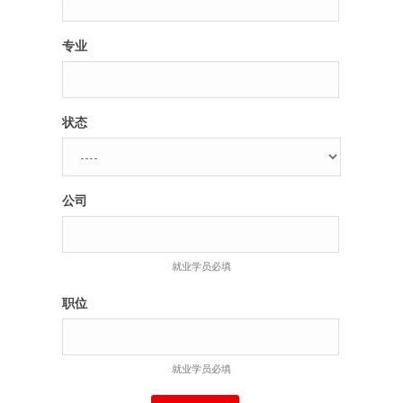
专业
状态
公司
就业学员必填
职位
就业学员必填