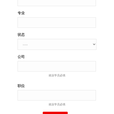
专业
状态
公司
就业学员必填
职位
就业学员必填