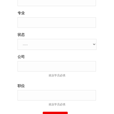
专业
状态
公司
就业学员必填
职位
就业学员必填