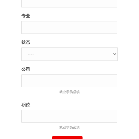
专业
状态
公司
就业学员必填
职位
就业学员必填