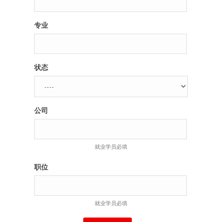
专业
状态
公司
就业学员必填
职位
就业学员必填