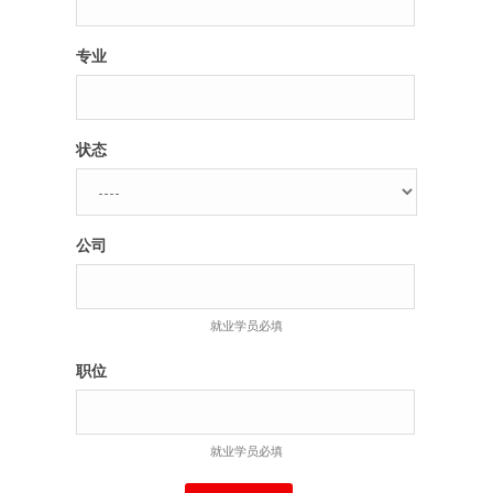
专业
状态
公司
就业学员必填
职位
就业学员必填