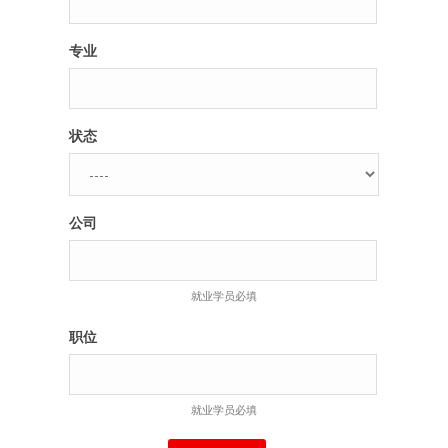
专业
状态
公司
就业学员必填
职位
就业学员必填