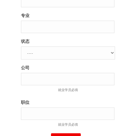
专业
状态
公司
就业学员必填
职位
就业学员必填