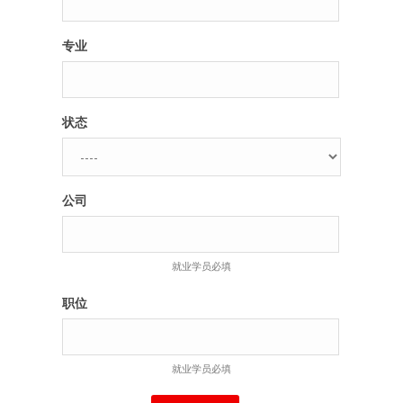
专业
状态
公司
就业学员必填
职位
就业学员必填