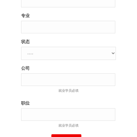
专业
状态
公司
就业学员必填
职位
就业学员必填