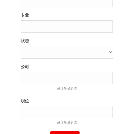
专业
状态
公司
就业学员必填
职位
就业学员必填