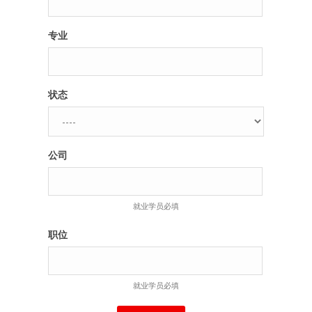
专业
状态
公司
就业学员必填
职位
就业学员必填