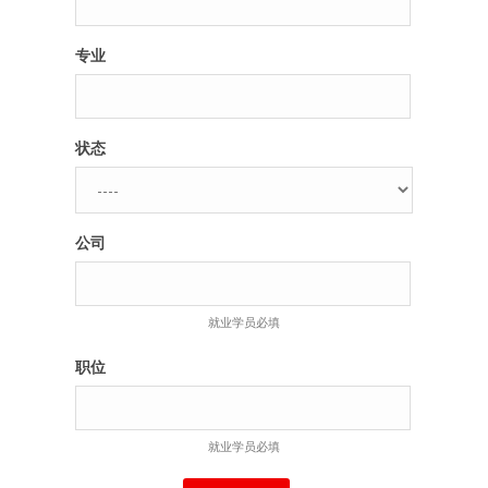
专业
状态
公司
就业学员必填
职位
就业学员必填