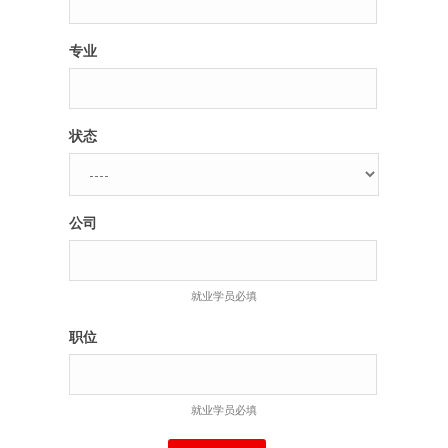
专业
状态
公司
就业学员必填
职位
就业学员必填