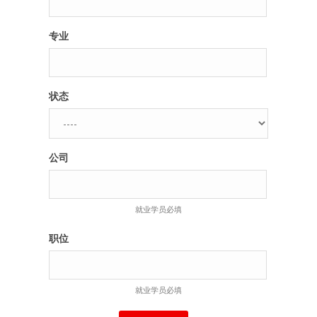
专业
状态
公司
就业学员必填
职位
就业学员必填