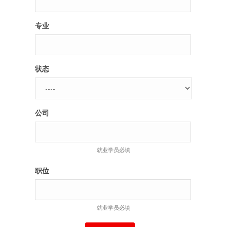
专业
状态
公司
就业学员必填
职位
就业学员必填