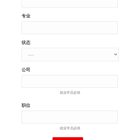
专业
状态
公司
就业学员必填
职位
就业学员必填