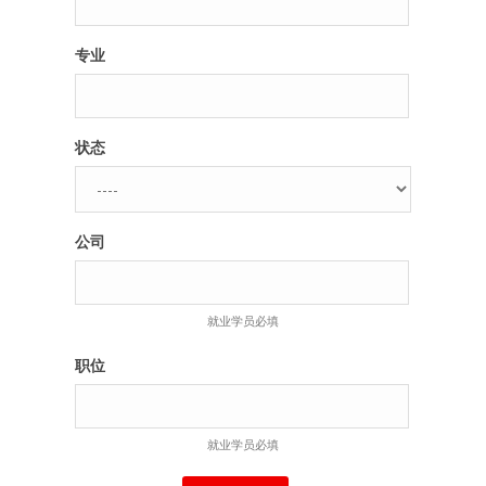
专业
状态
公司
就业学员必填
职位
就业学员必填