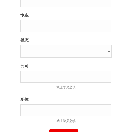
专业
状态
公司
就业学员必填
职位
就业学员必填