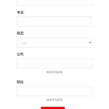
专业
状态
公司
就业学员必填
职位
就业学员必填