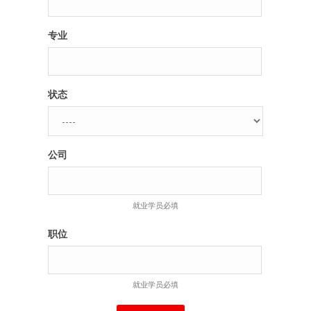
专业
状态
公司
就业学员必填
职位
就业学员必填